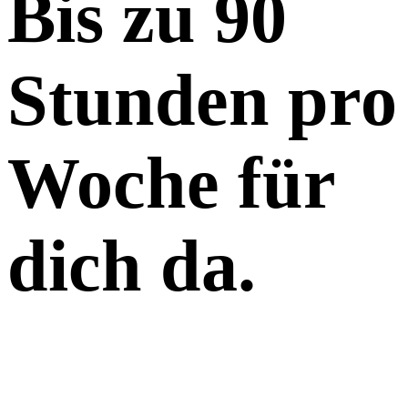
Bis zu 90
Stunden pro
Woche für
dich da.