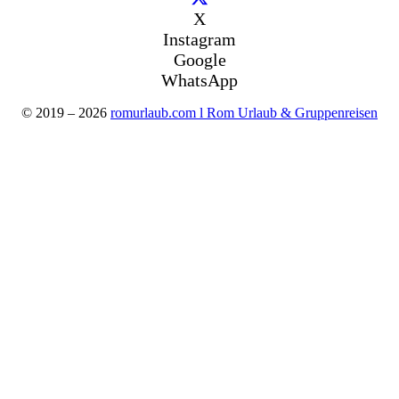
X
Instagram
Google
WhatsApp
© 2019 – 2026
romurlaub.com l Rom Urlaub & Gruppenreisen