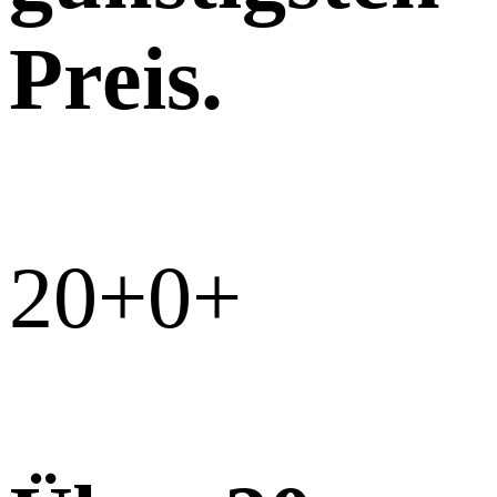
Preis.
20+
0
+