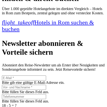
Über 1.000 geprüfte Hotelangebote im direkten Vergleich – Hotels
in Rom zum Bestpreis, zentral gelegen und ohne versteckte Kosten.
flight_takeoff
Hotels in Rom suchen &
buchen
Newsletter abonnieren &
Vorteile sichern
Abonniert den Reise-Newsletter um als Erster über Neuigkeiten und
Sonderangebote informiert zu sein. Jetzt Reisevorteile sichern!
Bitte gib eine gültige E-Mail-Adresse ein.
Bitte füllen Sie dieses Feld aus.
Bitte füllen Sie dieses Feld aus.
18 - 5 = ?