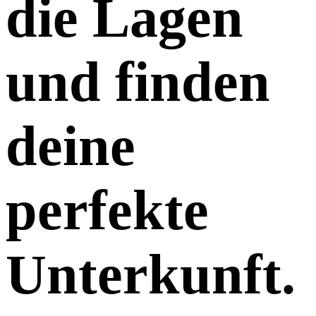
die Lagen
und finden
deine
perfekte
Unterkunft.