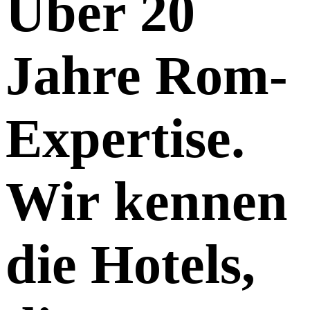
Über 20
Jahre Rom-
Expertise.
Wir kennen
die Hotels,