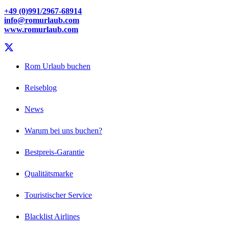
+49 (0)991/2967-68914
info@romurlaub.com
www.romurlaub.com
Rom Urlaub buchen
Reiseblog
News
Warum bei uns buchen?
Bestpreis-Garantie
Qualitätsmarke
Touristischer Service
Blacklist Airlines