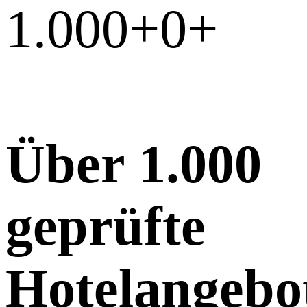
1.000+
0
+
Über 1.000
geprüfte
Hotelangebo