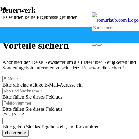
feuerwerk
Es wurden keine Ergebnisse gefunden.
Newsletter abonnieren &
Vorteile sichern
Abonniert den Reise-Newsletter um als Erster über Neuigkeiten und
Sonderangebote informiert zu sein. Jetzt Reisevorteile sichern!
Bitte gib eine gültige E-Mail-Adresse ein.
Bitte füllen Sie dieses Feld aus.
Bitte füllen Sie dieses Feld aus.
27 - 13 = ?
Bitte geben Sie das Ergebnis ein, um fortzufahren
abonnieren*