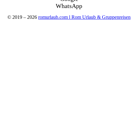
WhatsApp
© 2019 – 2026
romurlaub.com l Rom Urlaub & Gruppenreisen