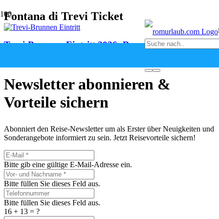
Fontana di Trevi Ticket
Trevi-Brunnen Eintritt 2026: Das musst du wissen
vor 2 Monaten
Newsletter abonnieren &
Vorteile sichern
Abonniert den Reise-Newsletter um als Erster über Neuigkeiten und
Sonderangebote informiert zu sein. Jetzt Reisevorteile sichern!
Bitte gib eine gültige E-Mail-Adresse ein.
Bitte füllen Sie dieses Feld aus.
Bitte füllen Sie dieses Feld aus.
16 + 13 = ?