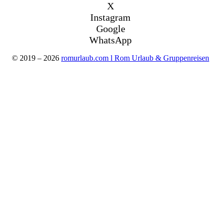
X
Instagram
Google
WhatsApp
© 2019 – 2026
romurlaub.com l Rom Urlaub & Gruppenreisen