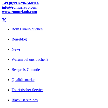
+49 (0)991/2967-68914
info@romurlaub.com
www.romurlaub.com
Rom Urlaub buchen
Reiseblog
News
Warum bei uns buchen?
Bestpreis-Garantie
Qualitätsmarke
Touristischer Service
Blacklist Airlines