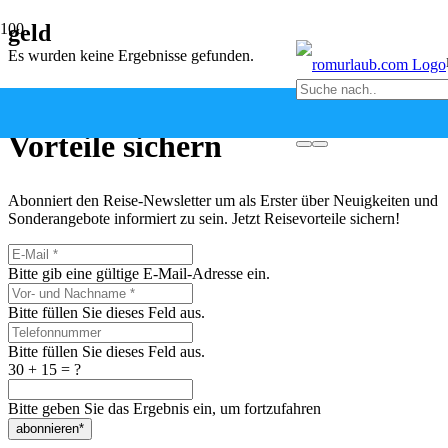
geld
Es wurden keine Ergebnisse gefunden.
Newsletter abonnieren &
Vorteile sichern
Abonniert den Reise-Newsletter um als Erster über Neuigkeiten und
Sonderangebote informiert zu sein. Jetzt Reisevorteile sichern!
Bitte gib eine gültige E-Mail-Adresse ein.
Bitte füllen Sie dieses Feld aus.
Bitte füllen Sie dieses Feld aus.
30 + 15 = ?
Bitte geben Sie das Ergebnis ein, um fortzufahren
abonnieren*