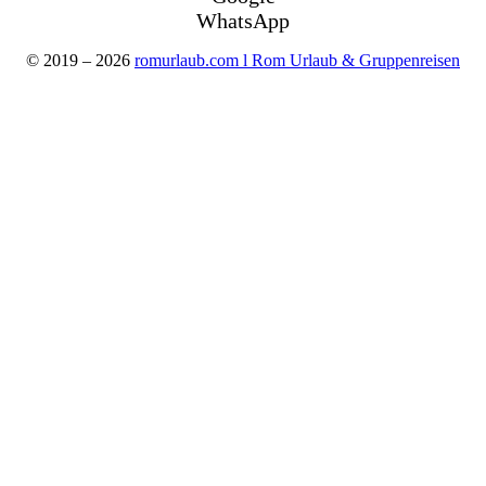
WhatsApp
© 2019 – 2026
romurlaub.com l Rom Urlaub & Gruppenreisen