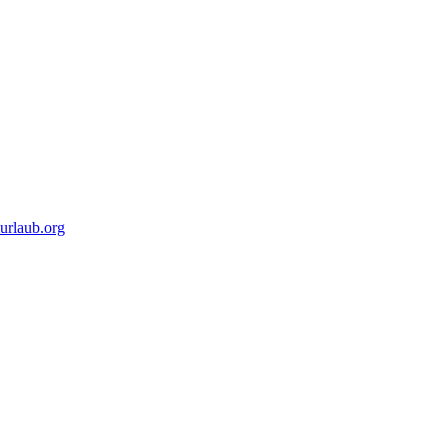
urlaub.org