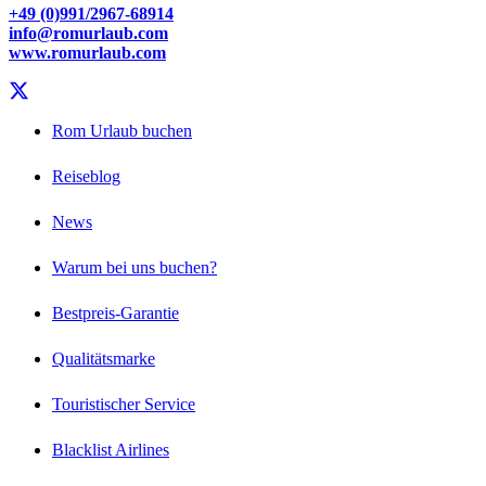
+49 (0)991/2967-68914
info@romurlaub.com
www.romurlaub.com
Rom Urlaub buchen
Reiseblog
News
Warum bei uns buchen?
Bestpreis-Garantie
Qualitätsmarke
Touristischer Service
Blacklist Airlines