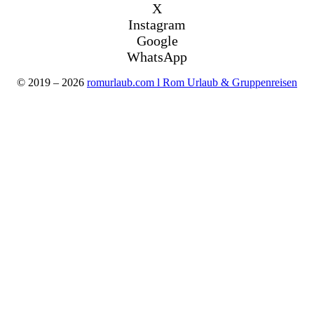
X
Instagram
Google
WhatsApp
© 2019 – 2026
romurlaub.com l Rom Urlaub & Gruppenreisen