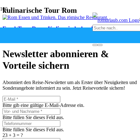
kulinarische Tour Rom
Food-Tour Rom: Kulinarisch durch die Stadt
vor 1 Monat
Newsletter abonnieren &
Vorteile sichern
Abonniert den Reise-Newsletter um als Erster über Neuigkeiten und
Sonderangebote informiert zu sein. Jetzt Reisevorteile sichern!
Bitte gib eine gültige E-Mail-Adresse ein.
Bitte füllen Sie dieses Feld aus.
Bitte füllen Sie dieses Feld aus.
23 + 3 = ?