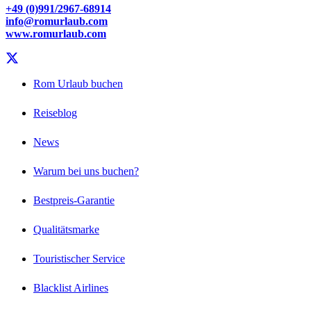
+49 (0)991/2967-68914
info@romurlaub.com
www.romurlaub.com
Rom Urlaub buchen
Reiseblog
News
Warum bei uns buchen?
Bestpreis-Garantie
Qualitätsmarke
Touristischer Service
Blacklist Airlines