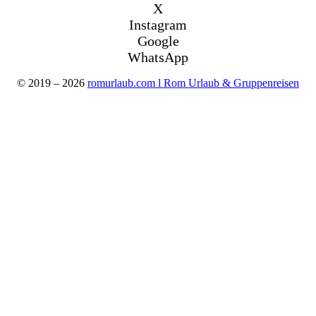
X
Instagram
Google
WhatsApp
© 2019 – 2026
romurlaub.com l Rom Urlaub & Gruppenreisen