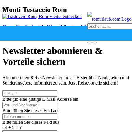
Monti Testaccio Rom
Rom Stadtviertel: Die schönsten Viertel entdecken
vor 1 Monat
Newsletter abonnieren &
Vorteile sichern
Abonniert den Reise-Newsletter um als Erster über Neuigkeiten und
Sonderangebote informiert zu sein. Jetzt Reisevorteile sichern!
Bitte gib eine gültige E-Mail-Adresse ein.
Bitte füllen Sie dieses Feld aus.
Bitte füllen Sie dieses Feld aus.
24 + 5 = ?