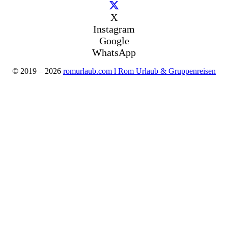
X
Instagram
Google
WhatsApp
© 2019 – 2026
romurlaub.com l Rom Urlaub & Gruppenreisen