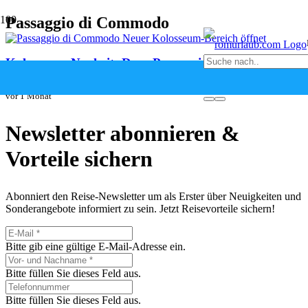
Passaggio di Commodo
Kolosseum-Neuheit: Der „Passaggio di Commodo“
ist erstmals für Besucher geöffnet
vor 1 Monat
Newsletter abonnieren &
Vorteile sichern
Abonniert den Reise-Newsletter um als Erster über Neuigkeiten und
Sonderangebote informiert zu sein. Jetzt Reisevorteile sichern!
Bitte gib eine gültige E-Mail-Adresse ein.
Bitte füllen Sie dieses Feld aus.
Bitte füllen Sie dieses Feld aus.