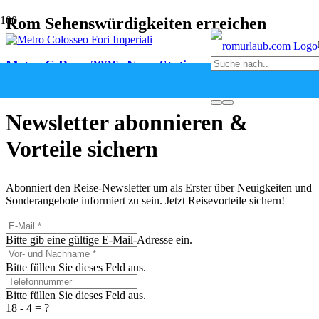
Rom Sehenswürdigkeiten erreichen
Metro C Rom 2026: Neue Stationen am Kolosseum
vor 2 Monaten
Newsletter abonnieren &
Vorteile sichern
Abonniert den Reise-Newsletter um als Erster über Neuigkeiten und
Sonderangebote informiert zu sein. Jetzt Reisevorteile sichern!
Bitte gib eine gültige E-Mail-Adresse ein.
Bitte füllen Sie dieses Feld aus.
Bitte füllen Sie dieses Feld aus.
18 - 4 = ?