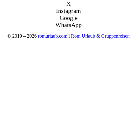
X
Instagram
Google
WhatsApp
© 2019 – 2026
romurlaub.com l Rom Urlaub & Gruppenreisen