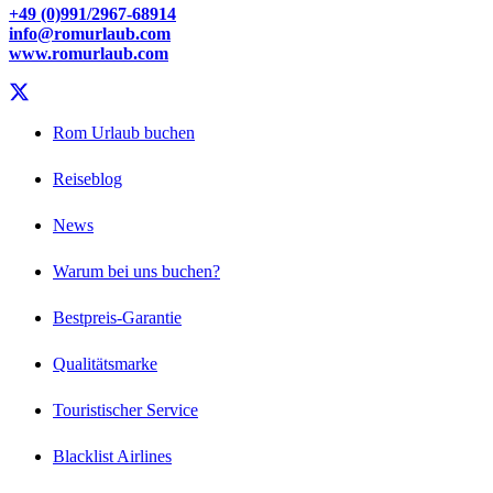
+49 (0)991/2967-68914
info@romurlaub.com
www.romurlaub.com
Rom Urlaub buchen
Reiseblog
News
Warum bei uns buchen?
Bestpreis-Garantie
Qualitätsmarke
Touristischer Service
Blacklist Airlines