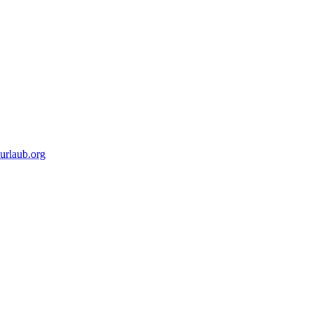
urlaub.org