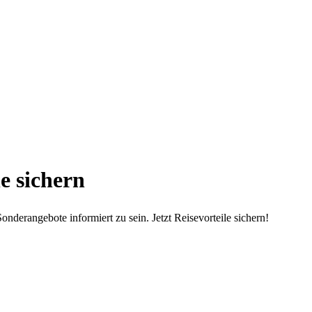
e sichern
nderangebote informiert zu sein. Jetzt Reisevorteile sichern!