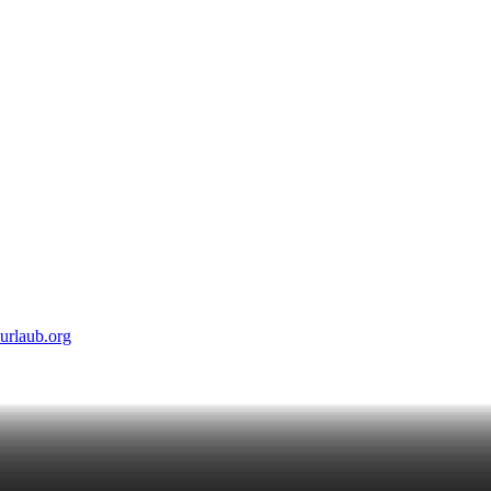
urlaub.org