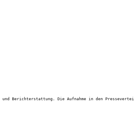
 und Berichterstattung. Die Aufnahme in den Pressevertei