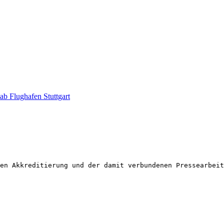
ab Flughafen Stuttgart
en Akkreditierung und der damit verbundenen Pressearbeit