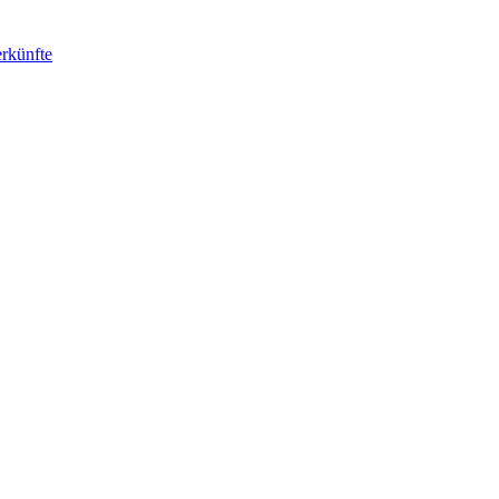
rkünfte