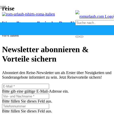
reise
Was sollte man alles in den Rom Urlaub
mitnehmen?
vor 6 Jahren
Newsletter abonnieren &
Vorteile sichern
Abonniert den Reise-Newsletter um als Erster über Neuigkeiten und
Sonderangebote informiert zu sein. Jetzt Reisevorteile sichern!
Bitte gib eine gültige E-Mail-Adresse ein.
Bitte füllen Sie dieses Feld aus.
Bitte füllen Sie dieses Feld aus.