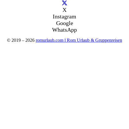
X
Instagram
Google
WhatsApp
© 2019 – 2026
romurlaub.com l Rom Urlaub & Gruppenreisen