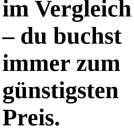
im Vergleich
– du buchst
immer zum
günstigsten
Preis.