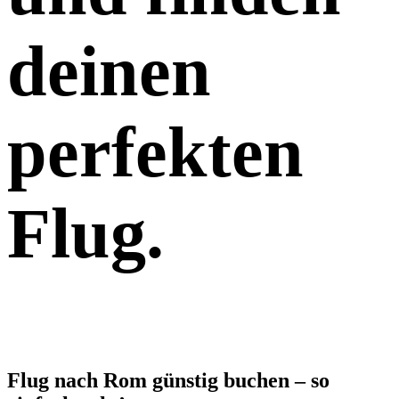
deinen
perfekten
Flug.
Flug nach Rom günstig buchen – so