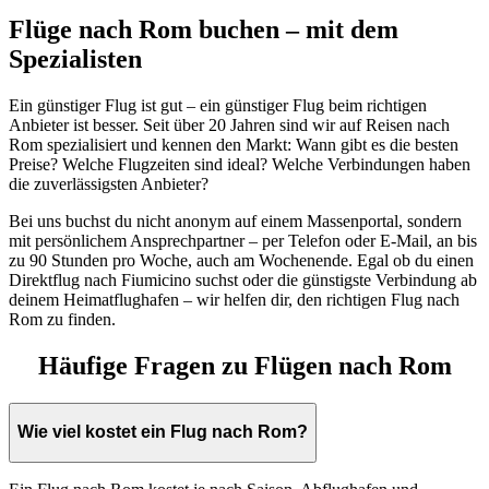
Flüge nach Rom buchen – mit dem
Spezialisten
Ein günstiger Flug ist gut – ein günstiger Flug beim richtigen
Anbieter ist besser. Seit über 20 Jahren sind wir auf Reisen nach
Rom spezialisiert und kennen den Markt: Wann gibt es die besten
Preise? Welche Flugzeiten sind ideal? Welche Verbindungen haben
die zuverlässigsten Anbieter?
Bei uns buchst du nicht anonym auf einem Massenportal, sondern
mit persönlichem Ansprechpartner – per Telefon oder E-Mail, an bis
zu 90 Stunden pro Woche, auch am Wochenende. Egal ob du einen
Direktflug nach Fiumicino suchst oder die günstigste Verbindung ab
deinem Heimatflughafen – wir helfen dir, den richtigen Flug nach
Rom zu finden.
Häufige Fragen zu Flügen nach Rom
Wie viel kostet ein Flug nach Rom?