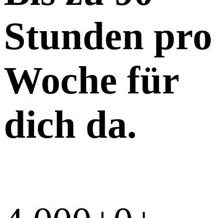
Stunden pro
Woche für
dich da.