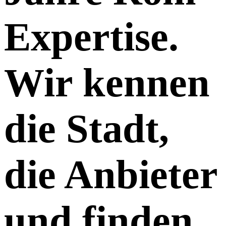
Expertise.
Wir kennen
die Stadt,
die Anbieter
und finden