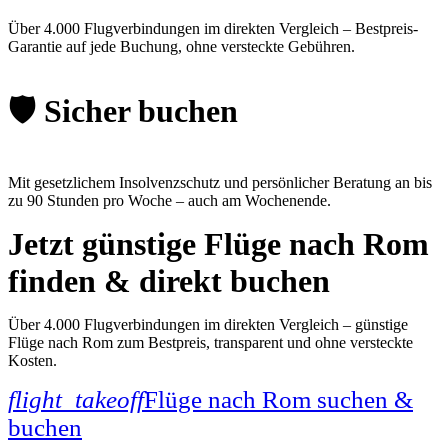
Über 4.000 Flugverbindungen im direkten Vergleich – Bestpreis-
Garantie auf jede Buchung, ohne versteckte Gebühren.
🛡️ Sicher buchen
Mit gesetzlichem Insolvenzschutz und persönlicher Beratung an bis
zu 90 Stunden pro Woche – auch am Wochenende.
Jetzt günstige Flüge nach Rom
finden & direkt buchen
Über 4.000 Flugverbindungen im direkten Vergleich – günstige
Flüge nach Rom zum Bestpreis, transparent und ohne versteckte
Kosten.
flight_takeoff
Flüge nach Rom suchen &
buchen