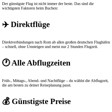
Der günstigste Flug ist nicht immer der beste. Das sind die
wichtigsten Faktoren beim Buchen:
✈️ Direktflüge
Direktverbindungen nach Rom ab allen großen deutschen Flughäfen
– schnell, ohne Umsteigen und meist nur 2 Stunden Flugzeit.
🕐 Alle Abflugzeiten
Früh-, Mittags-, Abend- und Nachtflüge – du wählst die Abflugzeit,
die am besten zu deiner Reiseplanung passt.
💰 Günstigste Preise