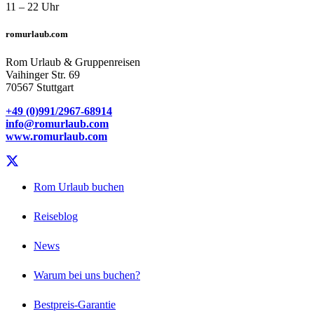
11 – 22 Uhr
romurlaub.com
Rom Urlaub & Gruppenreisen
Vaihinger Str. 69
70567 Stuttgart
+49 (0)991/2967-68914
info@romurlaub.com
www.romurlaub.com
Rom Urlaub buchen
Reiseblog
News
Warum bei uns buchen?
Bestpreis-Garantie