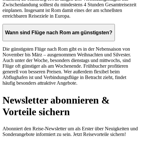
Zwischenlandung solltest du mindestens 4 Stunden Gesamtreisezeit
einplanen. Insgesamt ist Rom damit eines der am schnellsten
erreichbaren Reiseziele in Europa.
Wann sind Flüge nach Rom am günstigsten?
Die günstigsten Flüge nach Rom gibt es in der Nebensaison von
November bis März – ausgenommen Weihnachten und Silvester.
Auch unter der Woche, besonders dienstags und mittwochs, sind
Flüge oft günstiger als am Wochenende. Frühbucher profitieren
generell von besseren Preisen. Wer außerdem flexibel beim
Abflughafen ist und Verbindungsflüge in Betracht zieht, findet
häufig besonders attraktive Angebote.
Newsletter abonnieren &
Vorteile sichern
Abonniert den Reise-Newsletter um als Erster über Neuigkeiten und
Sonderangebote informiert zu sein. Jetzt Reisevorteile sichern!