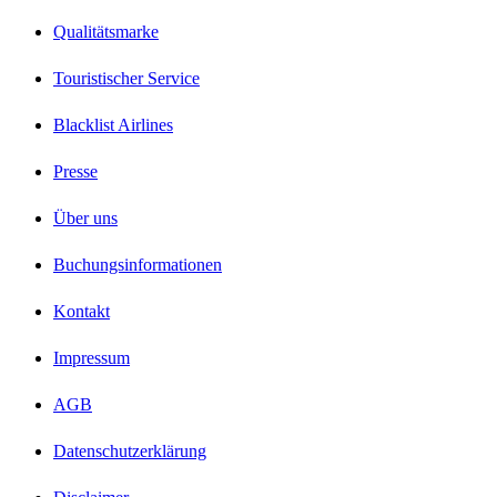
Qualitätsmarke
Touristischer Service
Blacklist Airlines
Presse
Über uns
Buchungsinformationen
Kontakt
Impressum
AGB
Datenschutzerklärung