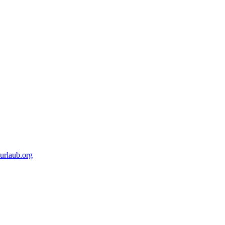
urlaub.org