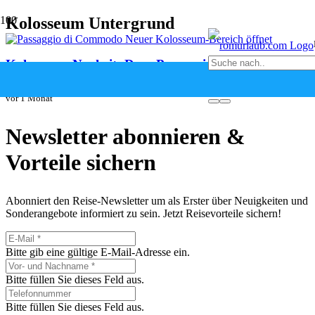
Kolosseum Untergrund
Kolosseum-Neuheit: Der „Passaggio di Commodo“
ist erstmals für Besucher geöffnet
vor 1 Monat
Newsletter abonnieren &
Vorteile sichern
Abonniert den Reise-Newsletter um als Erster über Neuigkeiten und
Sonderangebote informiert zu sein. Jetzt Reisevorteile sichern!
Bitte gib eine gültige E-Mail-Adresse ein.
Bitte füllen Sie dieses Feld aus.
Bitte füllen Sie dieses Feld aus.