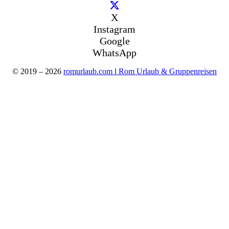
X
Instagram
Google
WhatsApp
© 2019 – 2026
romurlaub.com l Rom Urlaub & Gruppenreisen