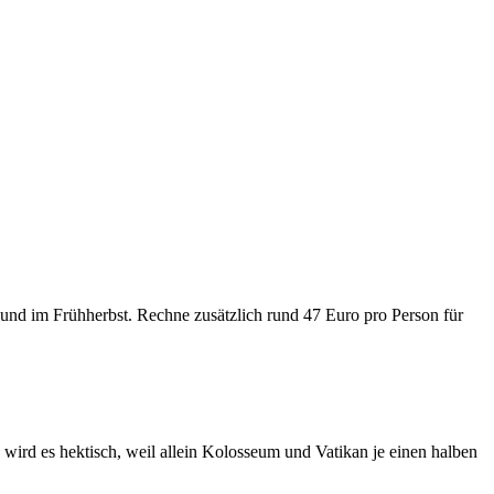
 und im Frühherbst. Rechne zusätzlich rund 47 Euro pro Person für
n wird es hektisch, weil allein Kolosseum und Vatikan je einen halben