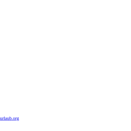
urlaub.org