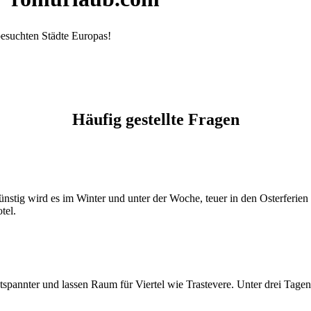
tbesuchten Städte Europas!
Häufig gestellte Fragen
ünstig wird es im Winter und unter der Woche, teuer in den Osterferien
tel.
entspannter und lassen Raum für Viertel wie Trastevere. Unter drei Tage