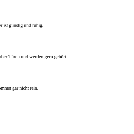
r ist günstig und ruhig.
 aber Türen und werden gern gehört.
mmst gar nicht rein.