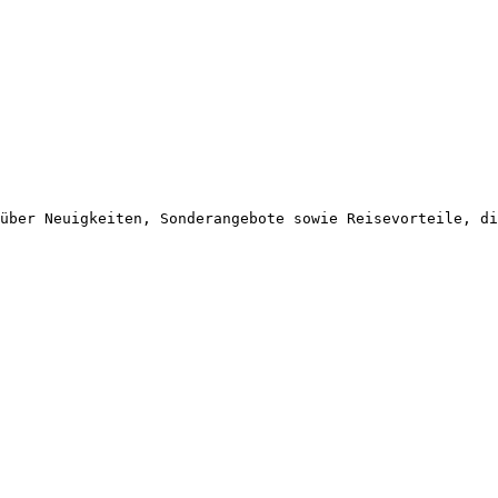
über Neuigkeiten, Sonderangebote sowie Reisevorteile, di