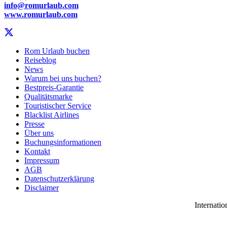
info@romurlaub.com
www.romurlaub.com
Rom Urlaub buchen
Reiseblog
News
Warum bei uns buchen?
Bestpreis-Garantie
Qualitätsmarke
Touristischer Service
Blacklist Airlines
Presse
Über uns
Buchungsinformationen
Kontakt
Impressum
AGB
Datenschutzerklärung
Disclaimer
Internatio