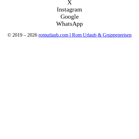
X
Instagram
Google
WhatsApp
© 2019 – 2026
romurlaub.com l Rom Urlaub & Gruppenreisen