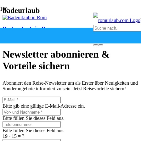
badeurlaub
Badeurlaub in Rom
vor 5 Jahren
Newsletter abonnieren &
Vorteile sichern
Abonniert den Reise-Newsletter um als Erster über Neuigkeiten und
Sonderangebote informiert zu sein. Jetzt Reisevorteile sichern!
Bitte gib eine gültige E-Mail-Adresse ein.
Bitte füllen Sie dieses Feld aus.
Bitte füllen Sie dieses Feld aus.
19 - 15 = ?