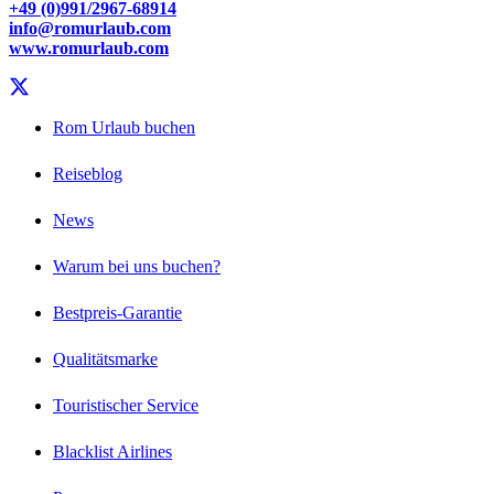
+49 (0)991/2967-68914
info@romurlaub.com
www.romurlaub.com
Rom Urlaub buchen
Reiseblog
News
Warum bei uns buchen?
Bestpreis-Garantie
Qualitätsmarke
Touristischer Service
Blacklist Airlines