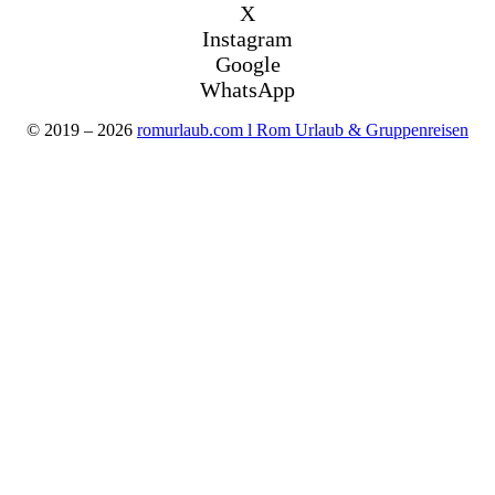
X
Instagram
Google
WhatsApp
© 2019 – 2026
romurlaub.com l Rom Urlaub & Gruppenreisen