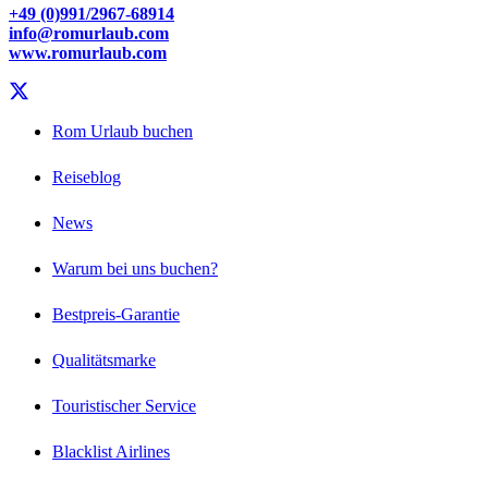
+49 (0)991/2967-68914
info@romurlaub.com
www.romurlaub.com
Rom Urlaub buchen
Reiseblog
News
Warum bei uns buchen?
Bestpreis-Garantie
Qualitätsmarke
Touristischer Service
Blacklist Airlines