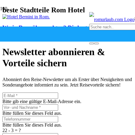
beste Stadtteile Rom Hotel
Wo in Rom übernachten? Die besten Stadtteile
vor 2 Monaten
Newsletter abonnieren &
Vorteile sichern
Abonniert den Reise-Newsletter um als Erster über Neuigkeiten und
Sonderangebote informiert zu sein. Jetzt Reisevorteile sichern!
Bitte gib eine gültige E-Mail-Adresse ein.
Bitte füllen Sie dieses Feld aus.
Bitte füllen Sie dieses Feld aus.
22 - 3 = ?