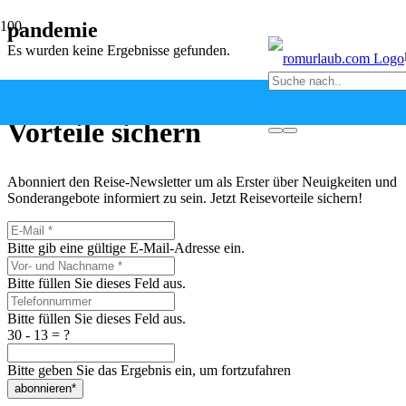
pandemie
Es wurden keine Ergebnisse gefunden.
Newsletter abonnieren &
Vorteile sichern
Abonniert den Reise-Newsletter um als Erster über Neuigkeiten und
Sonderangebote informiert zu sein. Jetzt Reisevorteile sichern!
Bitte gib eine gültige E-Mail-Adresse ein.
Bitte füllen Sie dieses Feld aus.
Bitte füllen Sie dieses Feld aus.
30 - 13 = ?
Bitte geben Sie das Ergebnis ein, um fortzufahren
abonnieren*