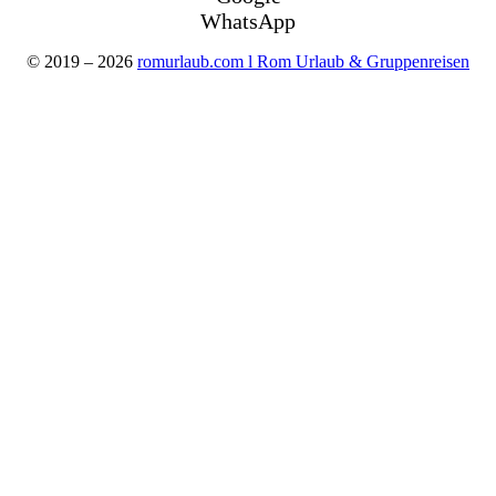
WhatsApp
© 2019 – 2026
romurlaub.com l Rom Urlaub & Gruppenreisen