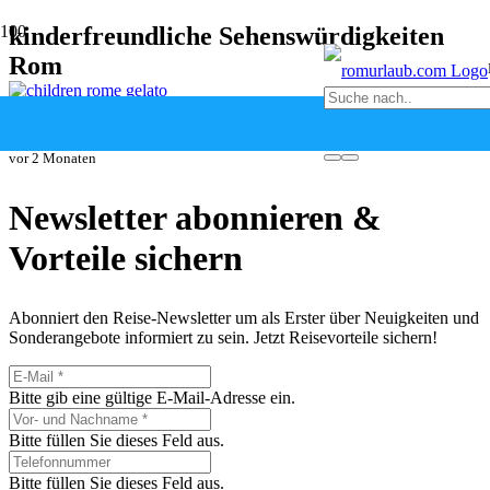
kinderfreundliche Sehenswürdigkeiten
Rom
Familienurlaub Rom: Tipps für Reisen mit Kindern
vor 2 Monaten
Newsletter abonnieren &
Vorteile sichern
Abonniert den Reise-Newsletter um als Erster über Neuigkeiten und
Sonderangebote informiert zu sein. Jetzt Reisevorteile sichern!
Bitte gib eine gültige E-Mail-Adresse ein.
Bitte füllen Sie dieses Feld aus.
Bitte füllen Sie dieses Feld aus.