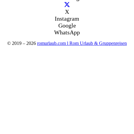
X
Instagram
Google
WhatsApp
© 2019 – 2026
romurlaub.com l Rom Urlaub & Gruppenreisen