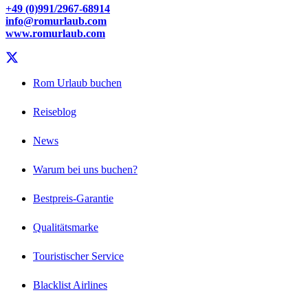
+49 (0)991/2967-68914
info@romurlaub.com
www.romurlaub.com
Rom Urlaub buchen
Reiseblog
News
Warum bei uns buchen?
Bestpreis-Garantie
Qualitätsmarke
Touristischer Service
Blacklist Airlines