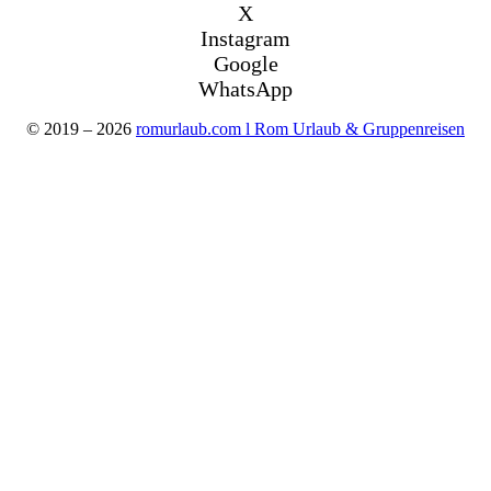
X
Instagram
Google
WhatsApp
© 2019 – 2026
romurlaub.com l Rom Urlaub & Gruppenreisen