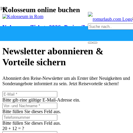
Kolosseum online buchen
Kolosseum Tickets 2026: Preise, Zeiten & Tipps
vor 1 Monat
Newsletter abonnieren &
Vorteile sichern
Abonniert den Reise-Newsletter um als Erster über Neuigkeiten und
Sonderangebote informiert zu sein. Jetzt Reisevorteile sichern!
Bitte gib eine gültige E-Mail-Adresse ein.
Bitte füllen Sie dieses Feld aus.
Bitte füllen Sie dieses Feld aus.
20 + 12 = ?