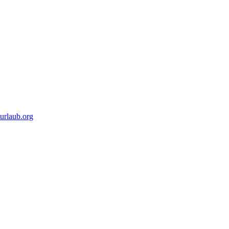
urlaub.org