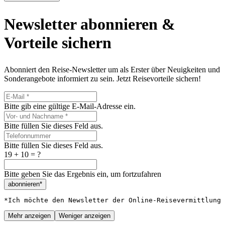
Newsletter abonnieren &
Vorteile sichern
Abonniert den Reise-Newsletter um als Erster über Neuigkeiten und
Sonderangebote informiert zu sein. Jetzt Reisevorteile sichern!
Bitte gib eine gültige E-Mail-Adresse ein.
Bitte füllen Sie dieses Feld aus.
Bitte füllen Sie dieses Feld aus.
19 + 10 = ?
Bitte geben Sie das Ergebnis ein, um fortzufahren
abonnieren*
*Ich möchte den Newsletter der Online-Reisevermittlung 
Mehr anzeigen
Weniger anzeigen