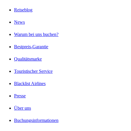
Reiseblog
News
Warum bei uns buchen?
Bestpreis-Garantie
Qualitätsmarke
Touristischer Service
Blacklist Airlines
Presse
Über uns
Buchungsinformationen