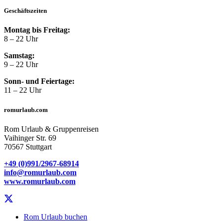
Geschäftszeiten
Montag bis Freitag:
8 – 22 Uhr
Samstag:
9 – 22 Uhr
Sonn- und Feiertage:
11 – 22 Uhr
romurlaub.com
Rom Urlaub & Gruppenreisen
Vaihinger Str. 69
70567 Stuttgart
+49 (0)991/2967-68914
info@romurlaub.com
www.romurlaub.com
Rom Urlaub buchen