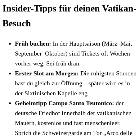
Insider-Tipps für deinen Vatikan-
Besuch
Früh buchen:
In der Hauptsaison (März–Mai,
September–Oktober) sind Tickets oft Wochen
vorher weg. Sei früh dran.
Erster Slot am Morgen:
Die ruhigsten Stunden
hast du gleich zur Öffnung – später wird es in
der Sixtinischen Kapelle eng.
Geheimtipp Campo Santo Teutonico:
der
deutsche Friedhof innerhalb der vatikanischen
Mauern, kostenlos und fast menschenleer.
Sprich die Schweizergarde am Tor „Arco delle