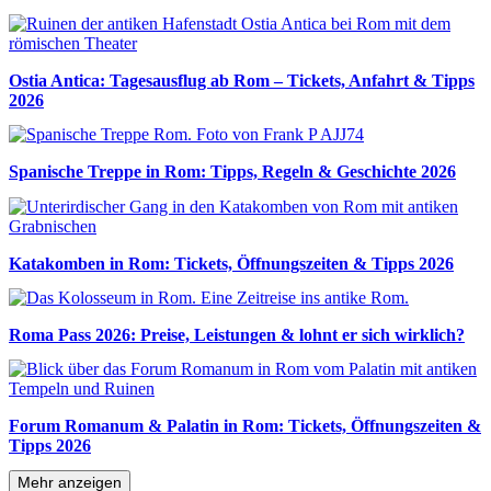
Ostia Antica: Tagesausflug ab Rom – Tickets, Anfahrt & Tipps
2026
Spanische Treppe in Rom: Tipps, Regeln & Geschichte 2026
Katakomben in Rom: Tickets, Öffnungszeiten & Tipps 2026
Roma Pass 2026: Preise, Leistungen & lohnt er sich wirklich?
Forum Romanum & Palatin in Rom: Tickets, Öffnungszeiten &
Tipps 2026
Mehr anzeigen