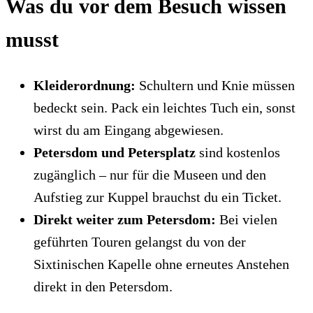
Was du vor dem Besuch wissen
musst
Kleiderordnung:
Schultern und Knie müssen
bedeckt sein. Pack ein leichtes Tuch ein, sonst
wirst du am Eingang abgewiesen.
Petersdom und Petersplatz
sind kostenlos
zugänglich – nur für die Museen und den
Aufstieg zur Kuppel brauchst du ein Ticket.
Direkt weiter zum Petersdom:
Bei vielen
geführten Touren gelangst du von der
Sixtinischen Kapelle ohne erneutes Anstehen
direkt in den Petersdom.