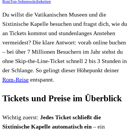
Rom
Top-Sehenswürdigkeiten
Du willst die Vatikanischen Museen und die
Sixtinische Kapelle besuchen und fragst dich, wie du
an Tickets kommst und stundenlanges Anstehen
vermeidest? Die klare Antwort: vorab online buchen
– bei über 7 Millionen Besuchern im Jahr stehst du
ohne Skip-the-Line-Ticket schnell 2 bis 3 Stunden in
der Schlange. So gelingt dieser Höhepunkt deiner
Rom-Reise
entspannt.
Tickets und Preise im Überblick
Wichtig zuerst:
Jedes Ticket schließt die
Sixtinische Kapelle automatisch ein
– ein